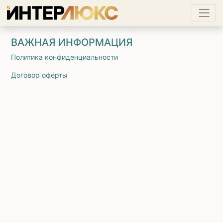
ВАЖНАЯ ИНФОРМАЦИЯ
Политика конфиденциальности
Договор оферты