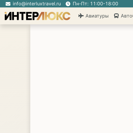
info@interluxtravel.ru
Пн-Пт: 11:00-18:00
Авиатуры
Авто