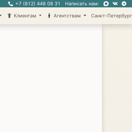
+7 (812) 448 08 31
Написать нам:
Клиентам
Агентствам
Санкт-Петербур