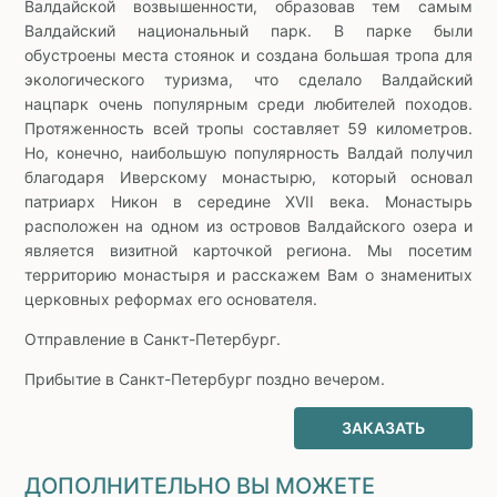
Валдайской возвышенности, образовав тем самым
Валдайский национальный парк. В парке были
обустроены места стоянок и создана большая тропа для
экологического туризма, что сделало Валдайский
нацпарк очень популярным среди любителей походов.
Протяженность всей тропы составляет 59 километров.
Но, конечно, наибольшую популярность Валдай получил
благодаря Иверскому монастырю, который основал
патриарх Никон в середине XVII века. Монастырь
расположен на одном из островов Валдайского озера и
является визитной карточкой региона. Мы посетим
территорию монастыря и расскажем Вам о знаменитых
церковных реформах его основателя.
Отправление в Санкт-Петербург.
Прибытие в Санкт-Петербург поздно вечером.
ЗАКАЗАТЬ
ДОПОЛНИТЕЛЬНО ВЫ МОЖЕТЕ