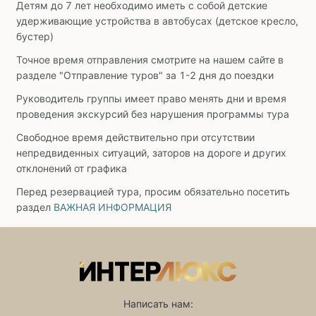
Детям до 7 лет необходимо иметь с собой детские
удерживающие устройства в автобусах (детское кресло,
бустер)
Точное время отправления смотрите на нашем сайте в
разделе "Отправление туров" за 1-2 дня до поездки
Руководитель группы имеет право менять дни и время
проведения экскурсий без нарушения программы тура
Свободное время действительно при отсутствии
непредвиденных ситуаций, заторов на дороге и других
отклонений от графика
Перед резервацией тура, просим обязательно посетить
раздел
ВАЖНАЯ ИНФОРМАЦИЯ
Написать нам: