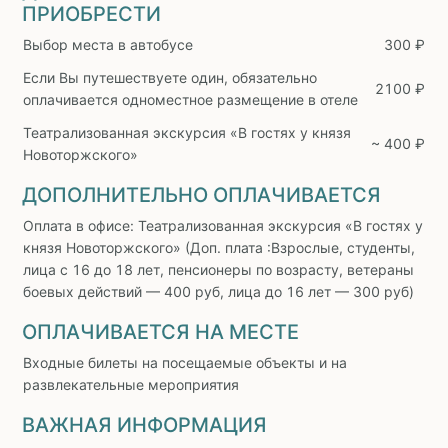
ПРИОБРЕСТИ
Выбор места в автобусе
300 ₽
Если Вы путешествуете один, обязательно
2100 ₽
оплачивается одноместное размещение в отеле
Театрализованная экскурсия «В гостях у князя
~ 400 ₽
Новоторжского»
ДОПОЛНИТЕЛЬНО ОПЛАЧИВАЕТСЯ
Оплата в офисе: Театрализованная экскурсия «В гостях у
князя Новоторжского» (Доп. плата :Взрослые, студенты,
лица с 16 до 18 лет, пенсионеры по возрасту, ветераны
боевых действий — 400 руб, лица до 16 лет — 300 руб)
ОПЛАЧИВАЕТСЯ НА МЕСТЕ
Входные билеты на посещаемые объекты и на
развлекательные мероприятия
ВАЖНАЯ ИНФОРМАЦИЯ