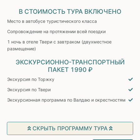
В СТОИМОСТЬ ТУРА ВКЛЮЧЕНО
Место в автобусе туристического класса
Сопровождение на протяжении всей поездки
1 ночь в отеле Твери с завтраком (двухместное
размещение)
ЭКСКУРСИОННО-ТРАНСПОРТНЫЙ
ПАКЕТ
1990 ₽
Экскурсия по Торжку
Экскурсия по Твери
Экскурсионная программа по Валдаю и окрестностям
СКРЫТЬ ПРОГРАММУ ТУРА