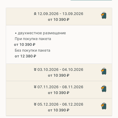
12.09.2026 - 13.09.2026
от 10 390 ₽
• двухместное размещение
При покупке пакета
от 10 390 ₽
Без покупки пакета
от 12 380 ₽
03.10.2026 - 04.10.2026
от 10 390 ₽
07.11.2026 - 08.11.2026
от 10 390 ₽
05.12.2026 - 06.12.2026
от 10 390 ₽