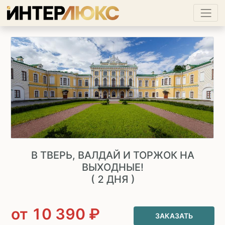
В ТВЕРЬ, ВАЛДАЙ И ТОРЖОК НА
ВЫХОДНЫЕ!
( 2 ДНЯ )
от
10 390
₽
ЗАКАЗАТЬ