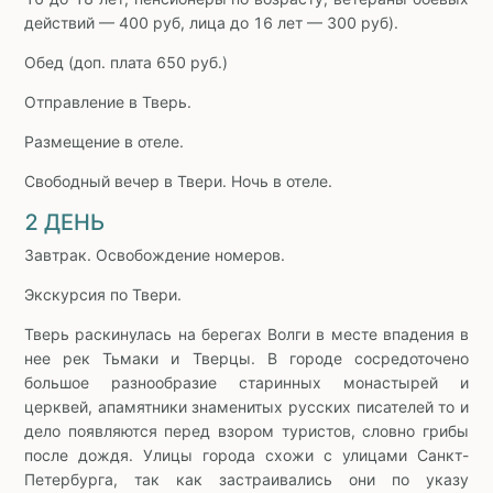
действий — 400 руб, лица до 16 лет — 300 руб).
Обед (доп. плата 650 руб.)
Отправление в Тверь.
Размещение в отеле.
Свободный вечер в Твери. Ночь в отеле.
2 ДЕНЬ
Завтрак. Освобождение номеров.
Экскурсия по Твери.
Тверь раскинулась на берегах Волги в месте впадения в
нее рек Тьмаки и Тверцы. В городе сосредоточено
большое разнообразие старинных монастырей и
церквей, апамятники знаменитых русских писателей то и
дело появляются перед взором туристов, словно грибы
после дождя. Улицы города схожи с улицами Санкт-
Петербурга, так как застраивались они по указу