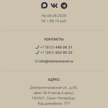
На 08.08.2026
1€ = 98.16 руб.
КОНТАКТЫ
+7 (812)
448 08 31
+7 (981)
953 90 33
info@interluxtravel.ru
АДРЕС
Днепропетровская ул., д.65,
офис 39 Н (вход в арку),
192007, Санкт-Петербург.
Код домофона: 777