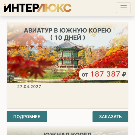
АВИАТУР В ЮЖНУЮ КОРЕЮ
( 10 ДНЕЙ )
187 387
от
₽
27.04.2027
ПОДРОБНЕЕ
ЗАКАЗАТЬ
ЮЖНАЯ КОРЕЯ