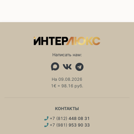
Написать нам:
На 09.08.2026
1€ = 98.16 руб.
КОНТАКТЫ
+7 (812)
448 08 31
+7 (981)
953 90 33