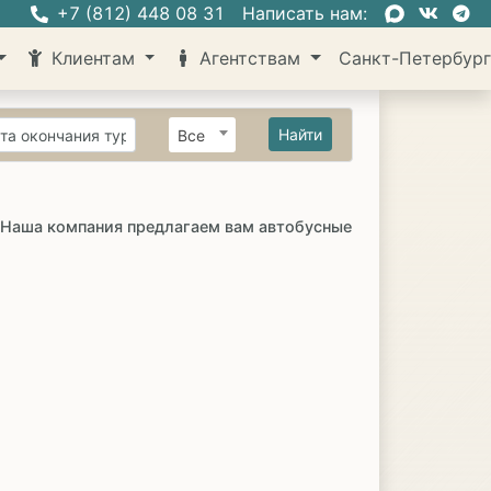
+7 (812) 448 08 31
Написать нам:
Клиентам
Агентствам
Санкт-Петербур
Найти
Все
! Наша компания предлагаем вам автобусные