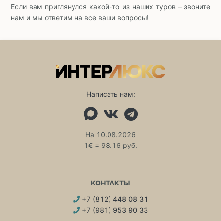
Если вам приглянулся какой-то из наших туров – звоните
нам и мы ответим на все ваши вопросы!
Написать нам:
На 10.08.2026
1€ = 98.16 руб.
КОНТАКТЫ
+7 (812)
448 08 31
+7 (981)
953 90 33