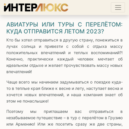
АВИАТУРЫ ИЛИ ТУРЫ С ПЕРЕЛЁТОМ:
КУДА ОТПРАВИТСЯ ЛЕТОМ 2023?
Кто бы хотел отправиться в другую страну, понежиться в
лучах солнца и привезти с собой с отдыха массу
положительных впечатлений и теплых воспоминаний?!
Конечно, практически каждый человек мечтает об
идеальном отдыхе и желает прочувствовать массу новых
впечатлений!
Чаще всего мы начинаем задумываться о поездке куда-
то в теплые края ближе к весне и лету, наступает весна и
хочется новых впечатлений, и наша компания знает об
этом не понаслышке!
Поэтому мы приглашаем вас отправиться в
незабываемое путешествие – в тур с перелётом в Грузию
или Армению! Или же посетить сразу же две страны,