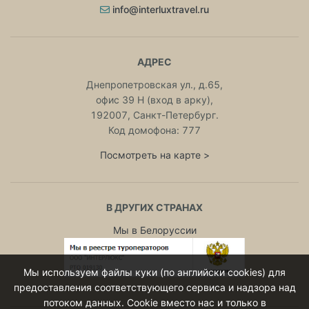
info@interluxtravel.ru
АДРЕС
Днепропетровская ул., д.65,
офис 39 Н (вход в арку),
192007, Санкт-Петербург.
Код домофона: 777
Посмотреть на карте >
В ДРУГИХ СТРАНАХ
Мы в Белоруссии
Мы используем файлы куки (по английски cookies) для
предоставления соответствующего сервиса и надзора над
потоком данных. Cookie вместо нас и только в