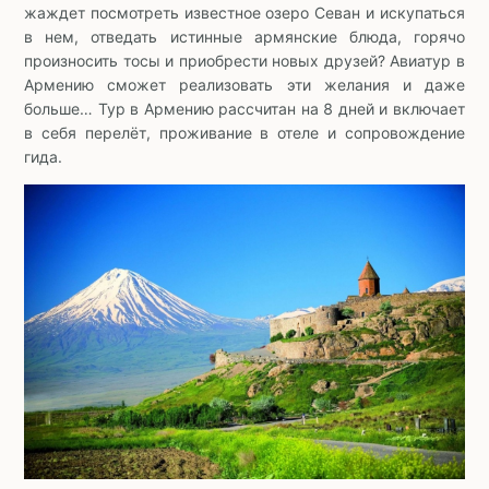
жаждет посмотреть известное озеро Севан и искупаться
в нем, отведать истинные армянские блюда, горячо
произносить тосы и приобрести новых друзей? Авиатур в
Армению сможет реализовать эти желания и даже
больше… Тур в Армению рассчитан на 8 дней и включает
в себя перелёт, проживание в отеле и сопровождение
гида.