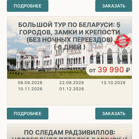
ПОДРОБНЕЕ
ЗАКАЗАТЬ
БОЛЬШОЙ ТУР ПО БЕЛАРУСИ: 5
ГОРОДОВ, ЗАМКИ И КРЕПОСТИ
(БЕЗ НОЧНЫХ ПЕРЕЕЗДОВ)
( 6 ДНЕЙ )
39 990
от
₽
08.09.2026
22.09.2026
13.10.2026
10.11.2026
01.12.2026
ПОДРОБНЕЕ
ЗАКАЗАТЬ
ПО СЛЕДАМ РАДЗИВИЛЛОВ: