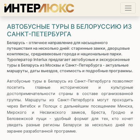
АВТОБУСНЫЕ ТУРЫ В БЕЛОРУССИЮ ИЗ
САНКТ-ПЕТЕРБУРГА
Беларусь - отличное направление для насыщенного
путешествия на несколько дней: старинные замки, дворцовые
комплексы, средневековые города и национальные парки.
Туроператор Interlux предлагает автобусные и экскурсионные
туры в Беларусь из Москвы и Санкт-Петербурга - актуальные
маршруты, даты выездов, стоимость и подробные программы.
Автобусные туры в Беларусь из Санкт-Петербурга позволяют
посетить главные исторические и культурные
достопримечательности страны в составе организованной
группы. Маршруты из Санкт-Петербурга могут проходить
через Витебск и Полоцк с дальнейшим посещением Минска,
Мирского и Несвижского замков, Бреста, Гродно и
Беловежской пущи - удобный формат для тех, кто хочет
увидеть разные регионы Беларуси за несколько дней по
заранее разработанной программе.