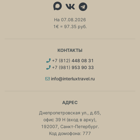
На 07.08.2026
1€ = 97.35 руб.
КОНТАКТЫ
+7 (812)
448 08 31
+7 (981)
953 90 33
info@interluxtravel.ru
АДРЕС
Днепропетровская ул., д.65,
офис 39 Н (вход в арку),
192007, Санкт-Петербург.
Код домофона: 777